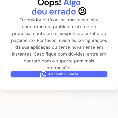
Oops!
Algo
deu errado
😕
O servidor está online, mas o seu site
encontrou um problema interno de
processamento ou foi suspenso por falta de
pagamento. Por favor, revise as configurações
da sua aplicação ou tente novamente em
instantes. Caso fique com dúvidas, entre em
contato com o suporte para mais
informações.
Falar com Suporte